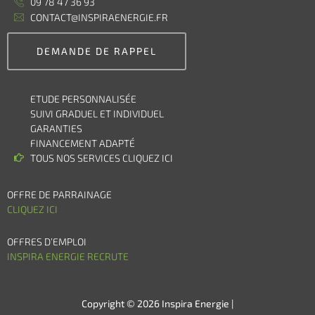
09 78 47 36 93
CONTACT@INSPIRAENERGIE.FR
DEMANDE DE RAPPEL
ETUDE PERSONNALISÉE
SUIVI GRADUEL ET INDIVIDUEL
GARANTIES
FINANCEMENT ADAPTÉ
TOUS NOS SERVICES CLIQUEZ ICI
OFFRE DE PARRAINAGE
CLIQUEZ ICI
OFFRES D’EMPLOI
INSPIRA ENERGIE RECRUTE
Copyright © 2026 Inspira Energie |