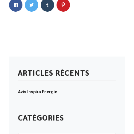
ARTICLES RÉCENTS
Avis Inspira Energie
CATÉGORIES