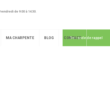
0/vendredi de 9:00 à 14:30.
MA CHARPENTE
BLOG
CONTACT
Demande de rappel