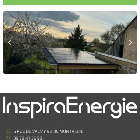
6 RUE DE VALMY 93100 MONTREUIL
09 78 47 36 93