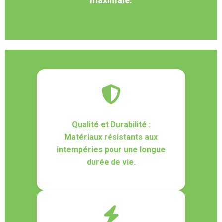
maximale.
Qualité et Durabilité :
Matériaux résistants aux
intempéries pour une longue
durée de vie.