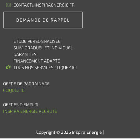
CONTACT@INSPIRAENERGIE.FR
DEMANDE DE RAPPEL
ETUDE PERSONNALISÉE
SUIVI GRADUEL ET INDIVIDUEL
GARANTIES
FINANCEMENT ADAPTÉ
TOUS NOS SERVICES CLIQUEZ ICI
OFFRE DE PARRAINAGE
CLIQUEZ ICI
OFFRES D’EMPLOI
INSPIRA ENERGIE RECRUTE
Copyright © 2026 Inspira Energie |