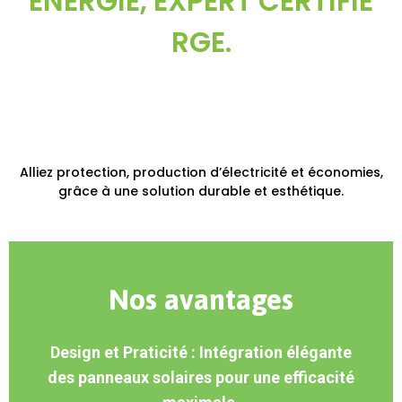
ÉNERGIE, EXPERT CERTIFIÉ
RGE.
Alliez protection, production d’électricité et économies,
grâce à une solution durable et esthétique.
Nos avantages
Design et Praticité : Intégration élégante
des panneaux solaires pour une efficacité