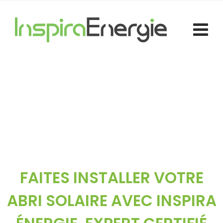
Nos Abris Solaires
FAITES INSTALLER VOTRE
ABRI SOLAIRE AVEC INSPIRA