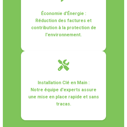
Économie d'Énergie :
Réduction des factures et
contribution à la protection de
l'environnement.
Installation Clé en Main :
Notre équipe d'experts assure
une mise en place rapide et sans
tracas.