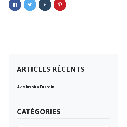
ARTICLES RÉCENTS
Avis Inspira Energie
CATÉGORIES