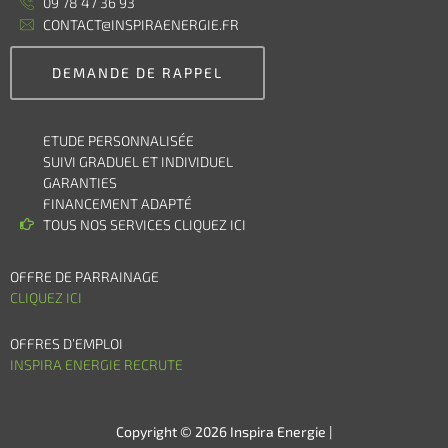
09 78 47 36 93
CONTACT@INSPIRAENERGIE.FR
DEMANDE DE RAPPEL
ETUDE PERSONNALISÉE
SUIVI GRADUEL ET INDIVIDUEL
GARANTIES
FINANCEMENT ADAPTÉ
TOUS NOS SERVICES CLIQUEZ ICI
OFFRE DE PARRAINAGE
CLIQUEZ ICI
OFFRES D’EMPLOI
INSPIRA ENERGIE RECRUTE
Copyright © 2026 Inspira Energie |