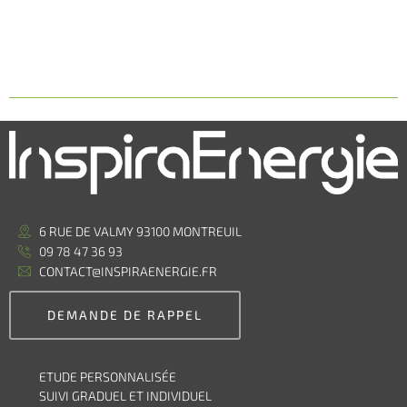
6 RUE DE VALMY 93100 MONTREUIL
09 78 47 36 93
CONTACT@INSPIRAENERGIE.FR
DEMANDE DE RAPPEL
ETUDE PERSONNALISÉE
SUIVI GRADUEL ET INDIVIDUEL