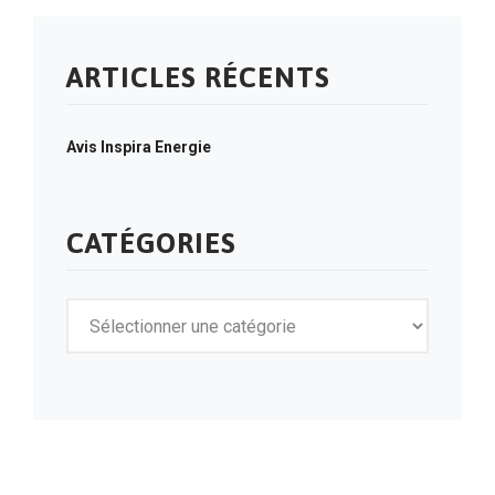
ARTICLES RÉCENTS
Avis Inspira Energie
CATÉGORIES