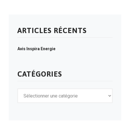
ARTICLES RÉCENTS
Avis Inspira Energie
CATÉGORIES