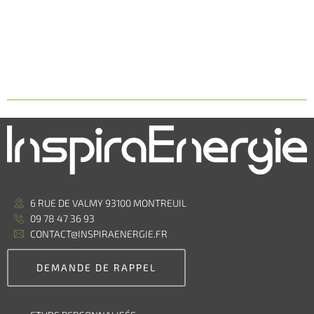
6 RUE DE VALMY 93100 MONTREUIL
09 78 47 36 93
CONTACT@INSPIRAENERGIE.FR
DEMANDE DE RAPPEL