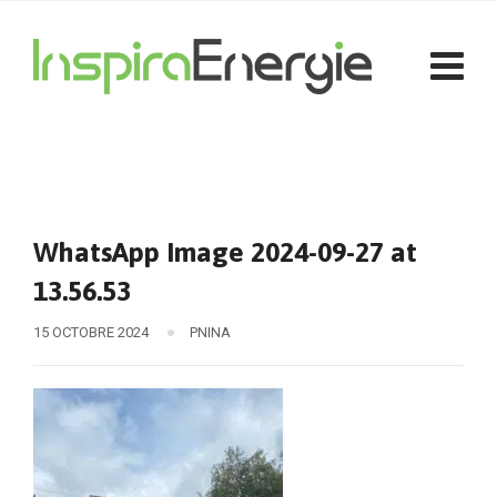
WhatsApp Image 2024-09-27 at
13.56.53
15 OCTOBRE 2024
PNINA