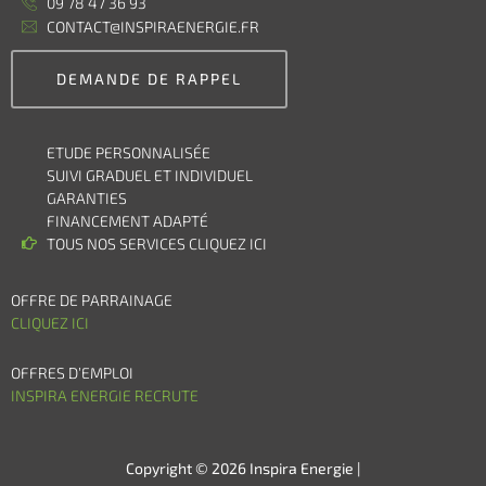
09 78 47 36 93
CONTACT@INSPIRAENERGIE.FR
DEMANDE DE RAPPEL
ETUDE PERSONNALISÉE
SUIVI GRADUEL ET INDIVIDUEL
GARANTIES
FINANCEMENT ADAPTÉ
TOUS NOS SERVICES CLIQUEZ ICI
OFFRE DE PARRAINAGE
CLIQUEZ ICI
OFFRES D’EMPLOI
INSPIRA ENERGIE RECRUTE
Copyright © 2026 Inspira Energie |