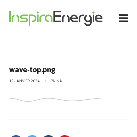
wave-top.png
12 JANVIER 2024
PNINA