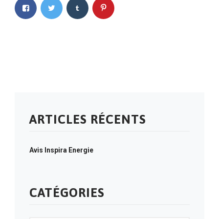
ARTICLES RÉCENTS
Avis Inspira Energie
CATÉGORIES