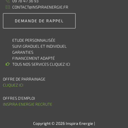
09 78 47 36 93
CONTACT@INSPIRAENERGIE.FR
DEMANDE DE RAPPEL
ETUDE PERSONNALISÉE
SUIVI GRADUEL ET INDIVIDUEL
GARANTIES
FINANCEMENT ADAPTÉ
TOUS NOS SERVICES CLIQUEZ ICI
OFFRE DE PARRAINAGE
CLIQUEZ ICI
OFFRES D’EMPLOI
INSPIRA ENERGIE RECRUTE
Copyright © 2026 Inspira Energie |