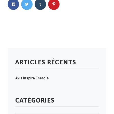
ARTICLES RÉCENTS
Avis Inspira Energie
CATÉGORIES