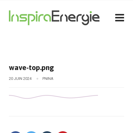
wave-top.png
20 JUIN 2024
PNINA