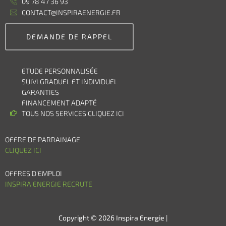
09 78 47 36 93
CONTACT@INSPIRAENERGIE.FR
DEMANDE DE RAPPEL
ETUDE PERSONNALISÉE
SUIVI GRADUEL ET INDIVIDUEL
GARANTIES
FINANCEMENT ADAPTÉ
TOUS NOS SERVICES CLIQUEZ ICI
OFFRE DE PARRAINAGE
CLIQUEZ ICI
OFFRES D’EMPLOI
INSPIRA ENERGIE RECRUTE
Copyright © 2026 Inspira Energie |