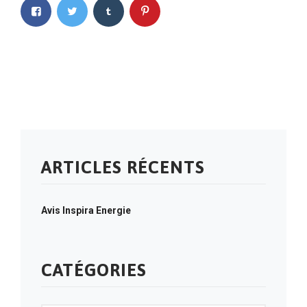
ARTICLES RÉCENTS
Avis Inspira Energie
CATÉGORIES