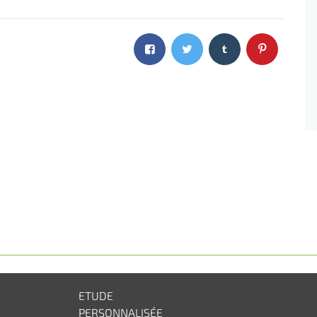
ETUDE
PERSONNALISÉE