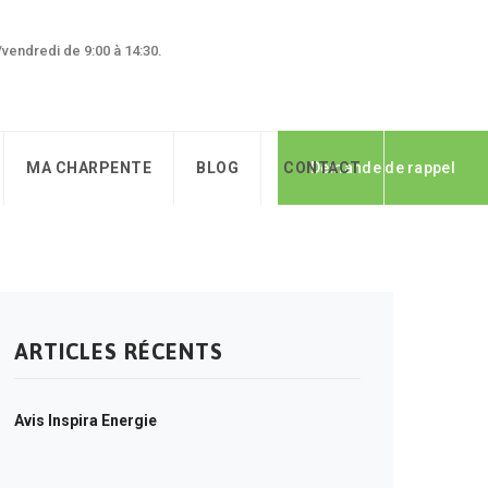
0/vendredi de 9:00 à 14:30.
MA CHARPENTE
BLOG
CONTACT
Demande de rappel
ARTICLES RÉCENTS
Avis Inspira Energie