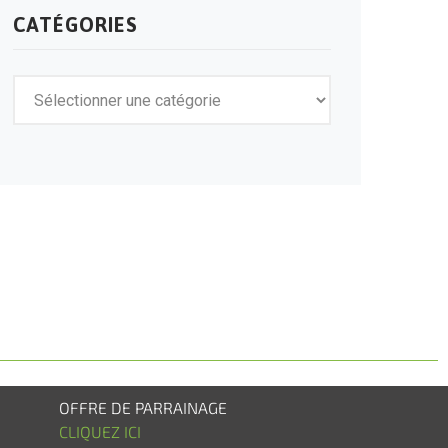
CATÉGORIES
OFFRE DE PARRAINAGE
CLIQUEZ ICI