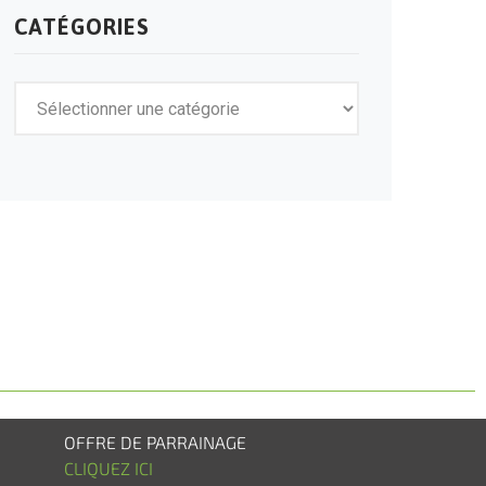
CATÉGORIES
OFFRE DE PARRAINAGE
CLIQUEZ ICI