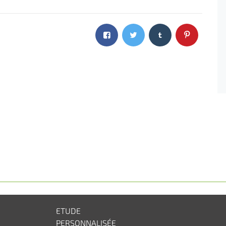
ETUDE
PERSONNALISÉE