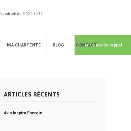
0/vendredi de 9:00 à 14:30.
MA CHARPENTE
BLOG
CONTACT
Demande de rappel
ARTICLES RÉCENTS
Avis Inspira Energie