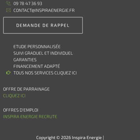
09 78 47 36 93
CONTACT@INSPIRAENERGIE.FR
DEMANDE DE RAPPEL
ETUDE PERSONNALISÉE
SUIVI GRADUEL ET INDIVIDUEL
GARANTIES
FINANCEMENT ADAPTÉ
TOUS NOS SERVICES CLIQUEZ ICI
OFFRE DE PARRAINAGE
CLIQUEZ ICI
OFFRES D’EMPLOI
INSPIRA ENERGIE RECRUTE
Copyright © 2026 Inspira Energie |