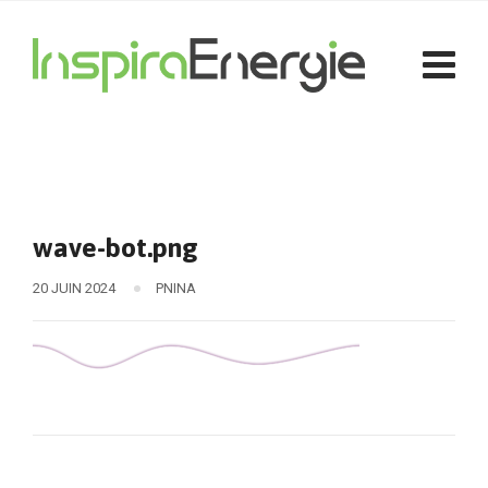
wave-bot.png
20 JUIN 2024
PNINA