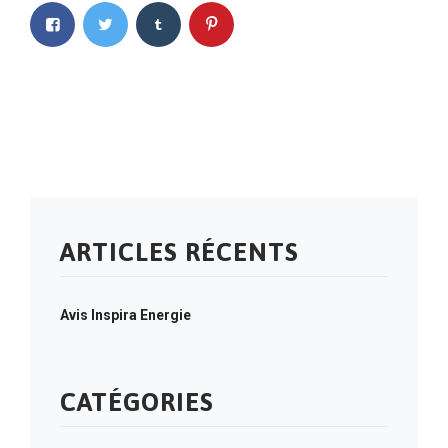
ARTICLES RÉCENTS
Avis Inspira Energie
CATÉGORIES