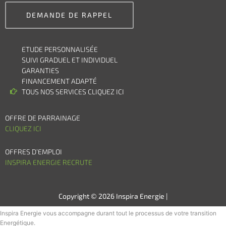
DEMANDE DE RAPPEL
ETUDE PERSONNALISÉE
SUIVI GRADUEL ET INDIVIDUEL
GARANTIES
FINANCEMENT ADAPTÉ
TOUS NOS SERVICES CLIQUEZ ICI
OFFRE DE PARRAINAGE
CLIQUEZ ICI
OFFRES D’EMPLOI
INSPIRA ENERGIE RECRUTE
Copyright © 2026 Inspira Energie |
Inspira Energie vous accompagne durant tout le processus de votre transition
Energétique.