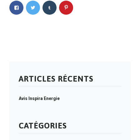
ARTICLES RÉCENTS
Avis Inspira Energie
CATÉGORIES