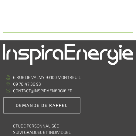
6 RUE DE VALMY 93100 MONTREUIL
09 78 47 36 93
CONTACT@INSPIRAENERGIE.FR
DEMANDE DE RAPPEL
ETUDE PERSONNALISÉE
SUIVI GRADUEL ET INDIVIDUEL