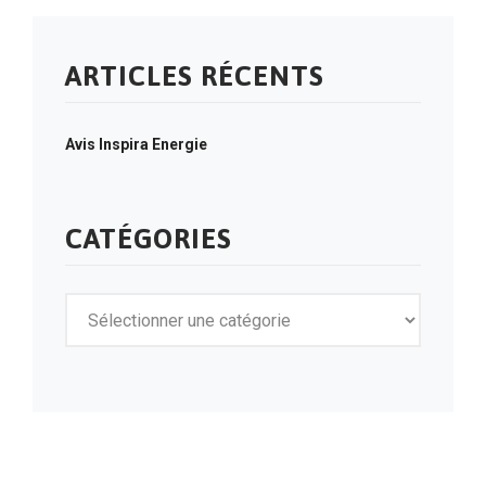
ARTICLES RÉCENTS
Avis Inspira Energie
CATÉGORIES