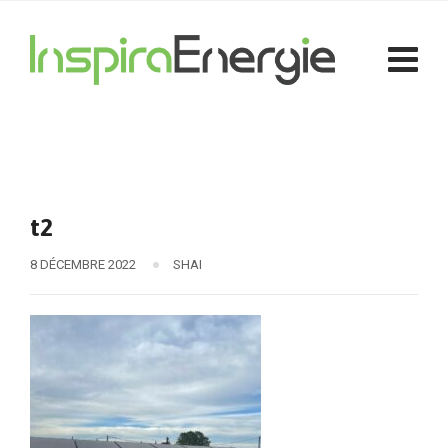
t2
8 DÉCEMBRE 2022
SHAI