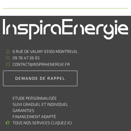
6 RUE DE VALMY 93100 MONTREUIL
09 78 47 36 93
CONTACT@INSPIRAENERGIE.FR
DEMANDE DE RAPPEL
ETUDE PERSONNALISÉE
SUIVI GRADUEL ET INDIVIDUEL
GARANTIES
FINANCEMENT ADAPTÉ
TOUS NOS SERVICES CLIQUEZ ICI