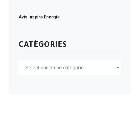
Avis Inspira Energie
CATÉGORIES