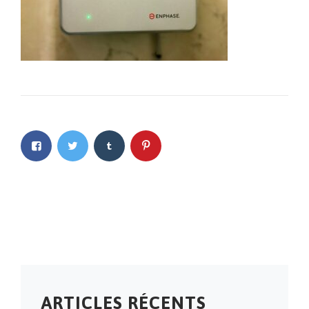
ARTICLES RÉCENTS