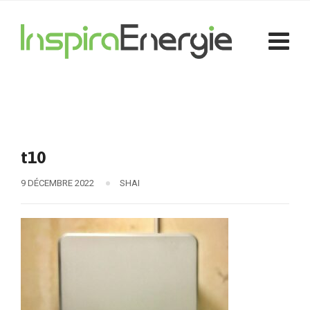
t10
9 DÉCEMBRE 2022
SHAI