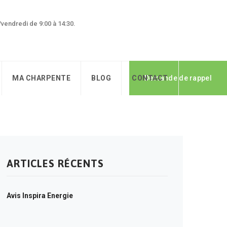
0/vendredi de 9:00 à 14:30.
MA CHARPENTE
BLOG
CONTACT
Demande de rappel
ARTICLES RÉCENTS
Avis Inspira Energie