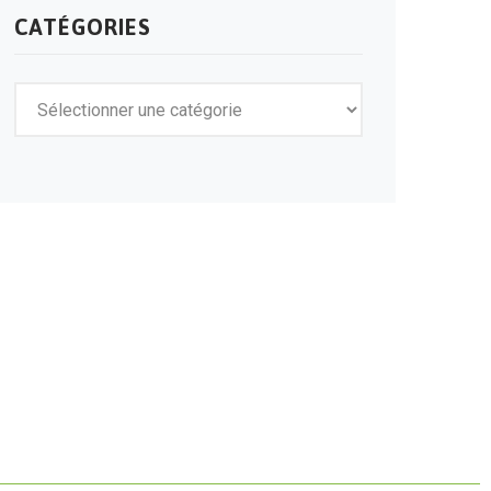
CATÉGORIES