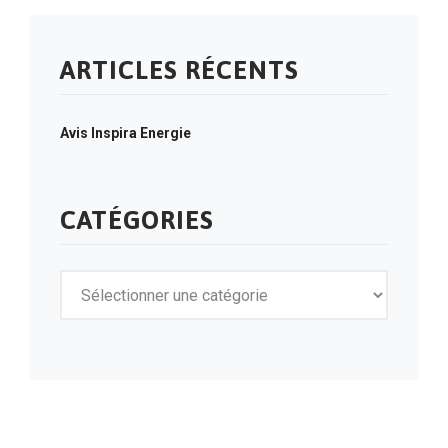
ARTICLES RÉCENTS
Avis Inspira Energie
CATÉGORIES