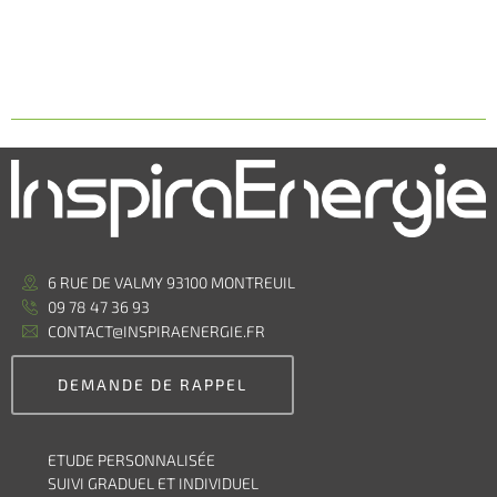
6 RUE DE VALMY 93100 MONTREUIL
09 78 47 36 93
CONTACT@INSPIRAENERGIE.FR
DEMANDE DE RAPPEL
ETUDE PERSONNALISÉE
SUIVI GRADUEL ET INDIVIDUEL