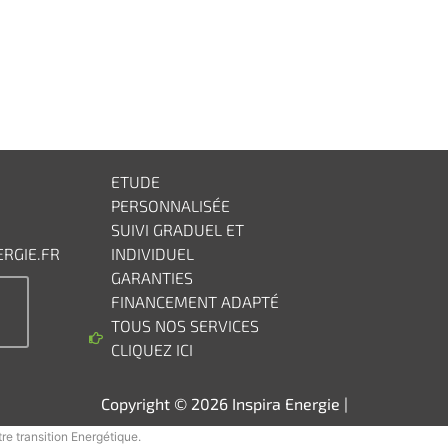
ETUDE
PERSONNALISÉE
SUIVI GRADUEL ET
RGIE.FR
INDIVIDUEL
GARANTIES
FINANCEMENT ADAPTÉ
TOUS NOS SERVICES
CLIQUEZ ICI
Copyright © 2026 Inspira Energie |
re transition Energétique.