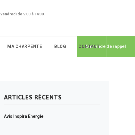
0/vendredi de 9:00 à 14:30.
MA CHARPENTE
BLOG
CONTACT
Demande de rappel
ARTICLES RÉCENTS
Avis Inspira Energie