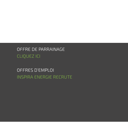
OFFRE DE PARRAINAGE
CLIQUEZ ICI
OFFRES D’EMPLOI
INSPIRA ENERGIE RECRUTE