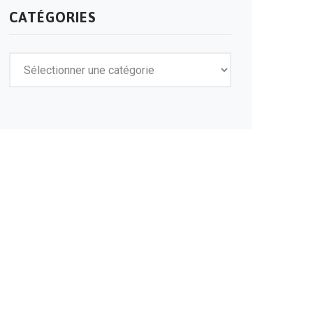
CATÉGORIES