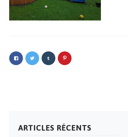
ARTICLES RÉCENTS