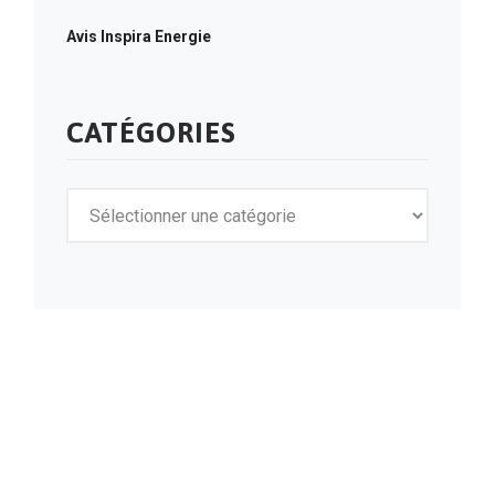
Avis Inspira Energie
CATÉGORIES