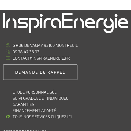
6 RUE DE VALMY 93100 MONTREUIL
09 78 47 36 93
CONTACT@INSPIRAENERGIE.FR
DEMANDE DE RAPPEL
ETUDE PERSONNALISÉE
SUIVI GRADUEL ET INDIVIDUEL
GARANTIES
FINANCEMENT ADAPTÉ
TOUS NOS SERVICES CLIQUEZ ICI