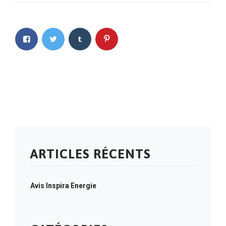
ARTICLES RÉCENTS
Avis Inspira Energie