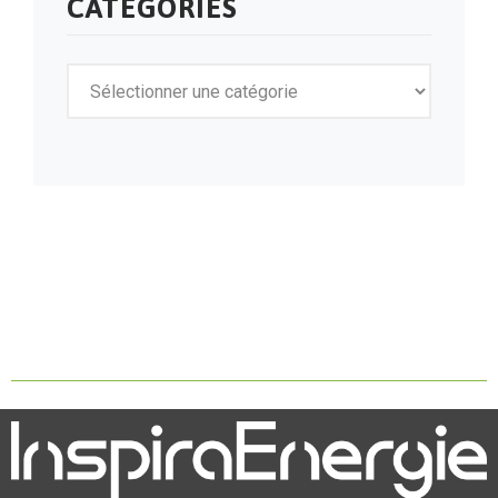
CATÉGORIES