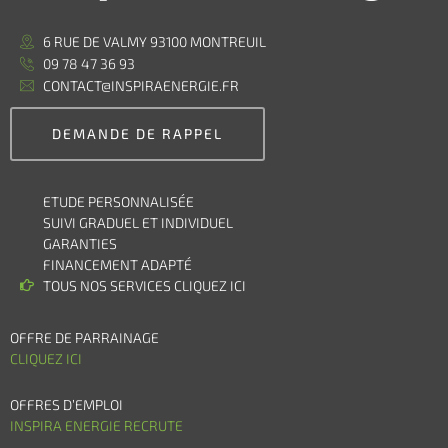
6 RUE DE VALMY 93100 MONTREUIL
09 78 47 36 93
CONTACT@INSPIRAENERGIE.FR
DEMANDE DE RAPPEL
ETUDE PERSONNALISÉE
SUIVI GRADUEL ET INDIVIDUEL
GARANTIES
FINANCEMENT ADAPTÉ
TOUS NOS SERVICES CLIQUEZ ICI
OFFRE DE PARRAINAGE
CLIQUEZ ICI
OFFRES D’EMPLOI
INSPIRA ENERGIE RECRUTE