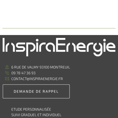
6 RUE DE VALMY 93100 MONTREUIL
09 78 47 36 93
CONTACT@INSPIRAENERGIE.FR
DEMANDE DE RAPPEL
ETUDE PERSONNALISÉE
SUIVI GRADUEL ET INDIVIDUEL