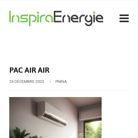
PAC AIR AIR
26 DÉCEMBRE 2023
PNINA