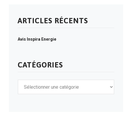
ARTICLES RÉCENTS
Avis Inspira Energie
CATÉGORIES