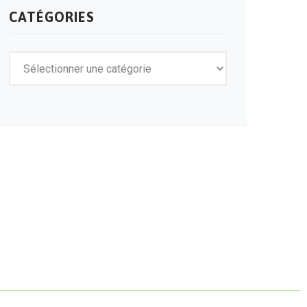
CATÉGORIES