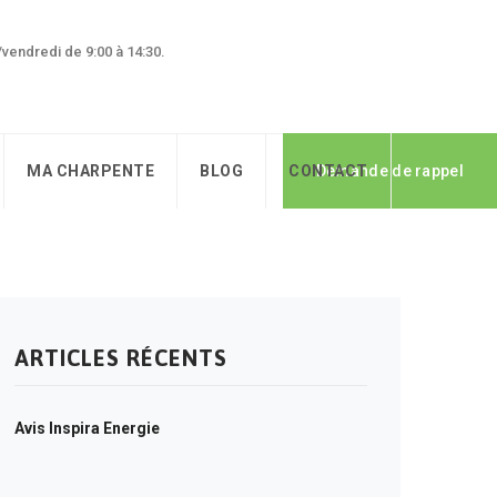
0/vendredi de 9:00 à 14:30.
MA CHARPENTE
BLOG
CONTACT
Demande de rappel
ARTICLES RÉCENTS
Avis Inspira Energie