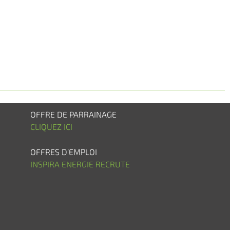
OFFRE DE PARRAINAGE
CLIQUEZ ICI
OFFRES D’EMPLOI
INSPIRA ENERGIE RECRUTE