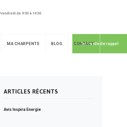
0/vendredi de 9:00 à 14:30.
MA CHARPENTE
BLOG
CONTACT
Demande de rappel
ARTICLES RÉCENTS
Avis Inspira Energie