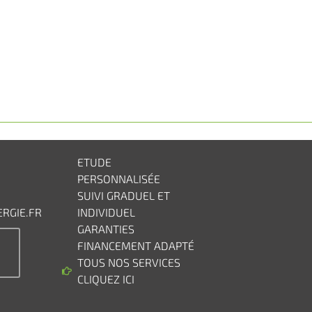
ETUDE
PERSONNALISÉE
SUIVI GRADUEL ET
RGIE.FR
INDIVIDUEL
GARANTIES
FINANCEMENT ADAPTÉ
TOUS NOS SERVICES
CLIQUEZ ICI