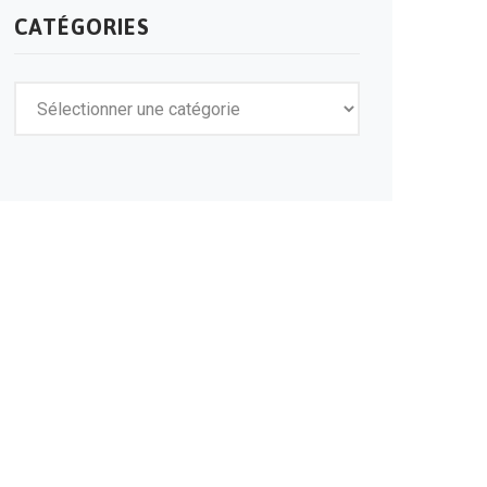
CATÉGORIES