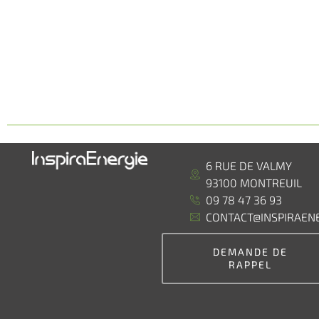
6 RUE DE VALMY
93100 MONTREUIL
09 78 47 36 93
CONTACT@INSPIRAENE
DEMANDE DE
RAPPEL