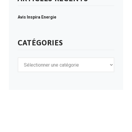
Avis Inspira Energie
CATÉGORIES