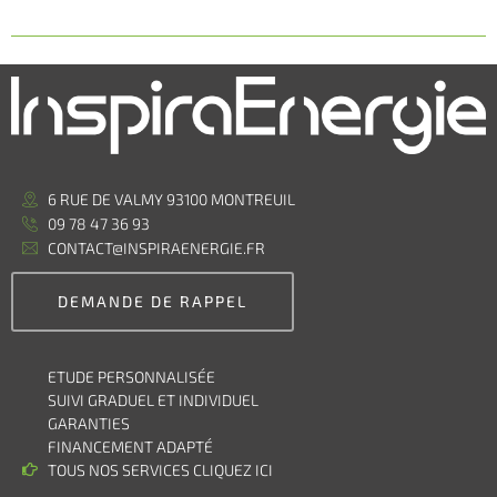
6 RUE DE VALMY 93100 MONTREUIL
09 78 47 36 93
CONTACT@INSPIRAENERGIE.FR
DEMANDE DE RAPPEL
ETUDE PERSONNALISÉE
SUIVI GRADUEL ET INDIVIDUEL
GARANTIES
FINANCEMENT ADAPTÉ
TOUS NOS SERVICES CLIQUEZ ICI