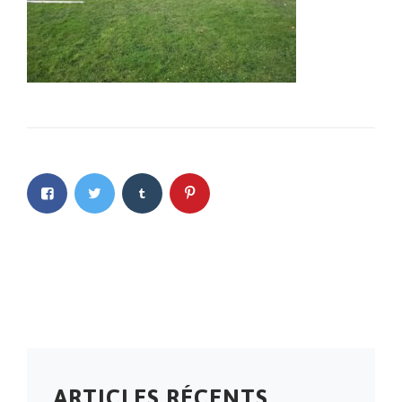
ARTICLES RÉCENTS