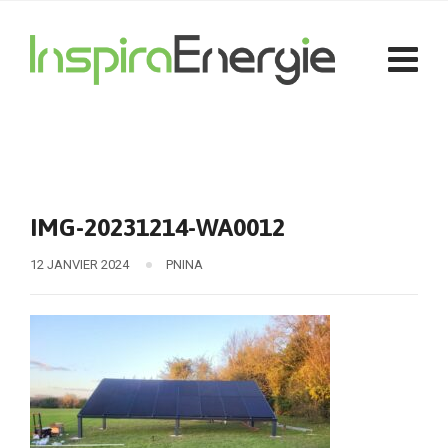
IMG-20231214-WA0012
12 JANVIER 2024
PNINA