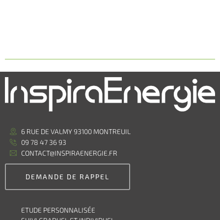
6 RUE DE VALMY 93100 MONTREUIL
09 78 47 36 93
CONTACT@INSPIRAENERGIE.FR
DEMANDE DE RAPPEL
ETUDE PERSONNALISÉE