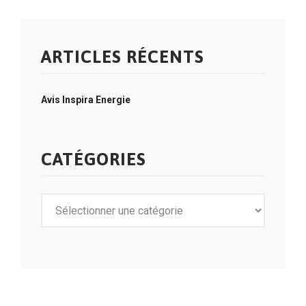
ARTICLES RÉCENTS
Avis Inspira Energie
CATÉGORIES