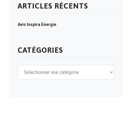
ARTICLES RÉCENTS
Avis Inspira Energie
CATÉGORIES