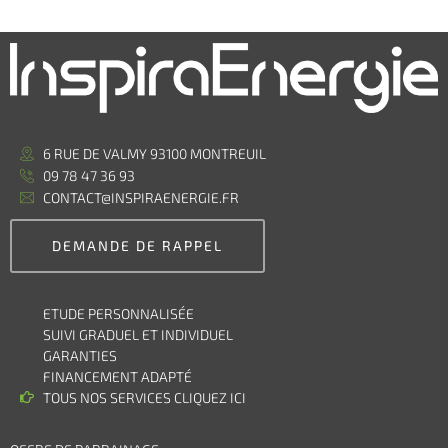
6 RUE DE VALMY 93100 MONTREUIL
09 78 47 36 93
CONTACT@INSPIRAENERGIE.FR
DEMANDE DE RAPPEL
ETUDE PERSONNALISÉE
SUIVI GRADUEL ET INDIVIDUEL
GARANTIES
FINANCEMENT ADAPTÉ
TOUS NOS SERVICES CLIQUEZ ICI