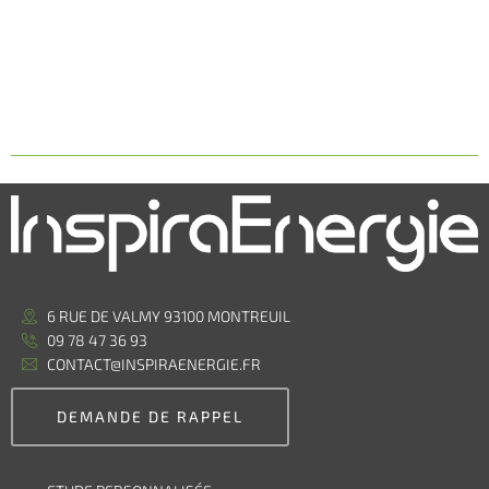
6 RUE DE VALMY 93100 MONTREUIL
09 78 47 36 93
CONTACT@INSPIRAENERGIE.FR
DEMANDE DE RAPPEL