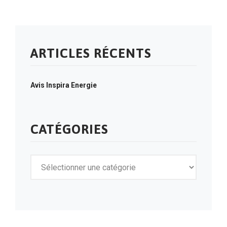
ARTICLES RÉCENTS
Avis Inspira Energie
CATÉGORIES