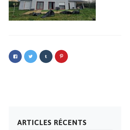
ARTICLES RÉCENTS