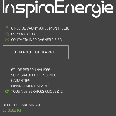
6 RUE DE VALMY 93100 MONTREUIL
09 78 47 36 93
CONTACT@INSPIRAENERGIE.FR
DEMANDE DE RAPPEL
ETUDE PERSONNALISÉE
SUIVI GRADUEL ET INDIVIDUEL
GARANTIES
FINANCEMENT ADAPTÉ
TOUS NOS SERVICES CLIQUEZ ICI
OFFRE DE PARRAINAGE
CLIQUEZ ICI