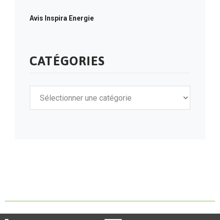
Avis Inspira Energie
CATÉGORIES