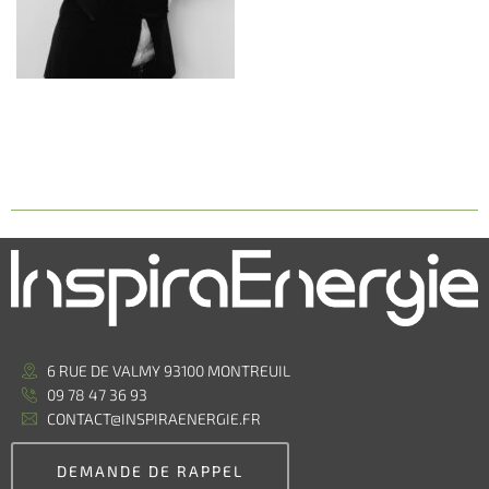
6 RUE DE VALMY 93100 MONTREUIL
09 78 47 36 93
CONTACT@INSPIRAENERGIE.FR
DEMANDE DE RAPPEL