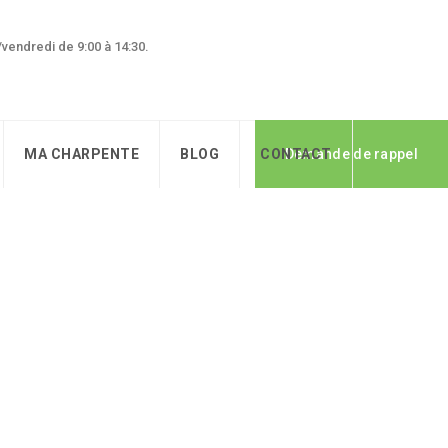
0/vendredi de 9:00 à 14:30.
MA CHARPENTE
BLOG
CONTACT
Demande de rappel