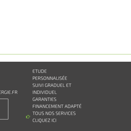
ETUDE
PERSONNALISÉE
SUIVI GRADUEL ET
RGIE.FR
INDIVIDUEL
GARANTIES
FINANCEMENT ADAPTÉ
TOUS NOS SERVICES
CLIQUEZ ICI