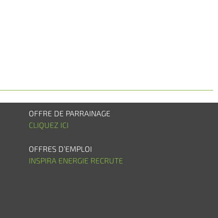
OFFRE DE PARRAINAGE
CLIQUEZ ICI
OFFRES D’EMPLOI
INSPIRA ENERGIE RECRUTE