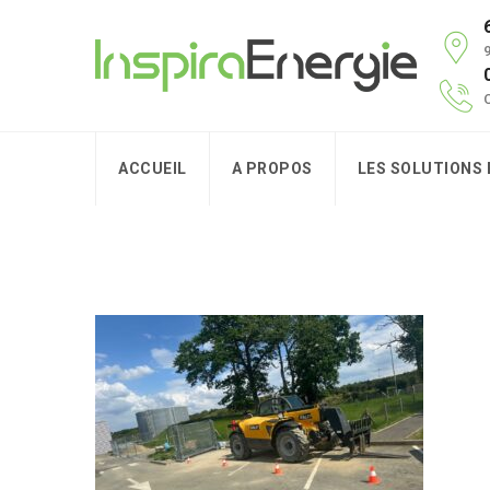
9
C
ACCUEIL
A PROPOS
LES SOLUTIONS