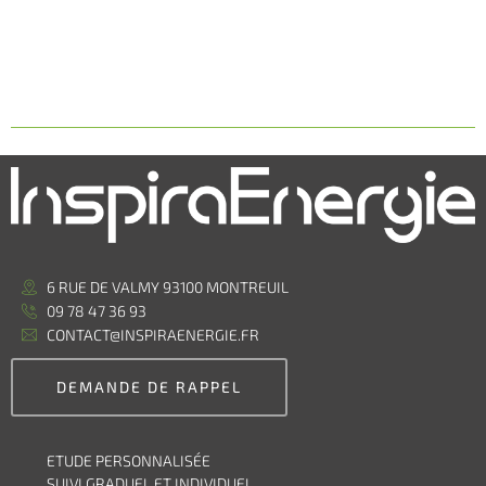
6 RUE DE VALMY 93100 MONTREUIL
09 78 47 36 93
CONTACT@INSPIRAENERGIE.FR
DEMANDE DE RAPPEL
ETUDE PERSONNALISÉE
SUIVI GRADUEL ET INDIVIDUEL