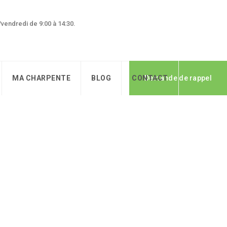
0/vendredi de 9:00 à 14:30.
MA CHARPENTE
BLOG
CONTACT
Demande de rappel