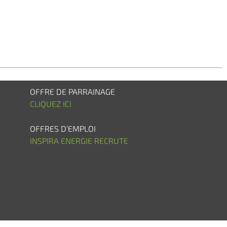
OFFRE DE PARRAINAGE
CLIQUEZ ICI
OFFRES D’EMPLOI
INSPIRA ENERGIE RECRUTE