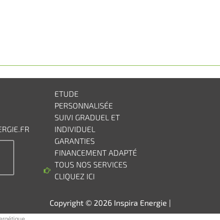
ETUDE
PERSONNALISÉE
SUIVI GRADUEL ET
RGIE.FR
INDIVIDUEL
GARANTIES
FINANCEMENT ADAPTÉ
TOUS NOS SERVICES
CLIQUEZ ICI
Copyright © 2026 Inspira Energie |
nergétique.