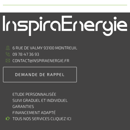
6 RUE DE VALMY 93100 MONTREUIL
09 78 47 36 93
CONTACT@INSPIRAENERGIE.FR
DEMANDE DE RAPPEL
ETUDE PERSONNALISÉE
SUIVI GRADUEL ET INDIVIDUEL
GARANTIES
FINANCEMENT ADAPTÉ
TOUS NOS SERVICES CLIQUEZ ICI