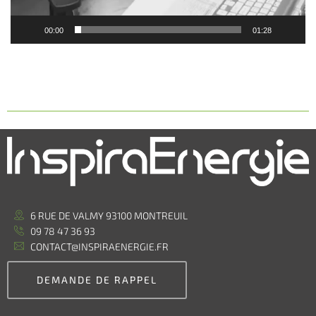
00:00
01:28
6 RUE DE VALMY 93100 MONTREUIL
09 78 47 36 93
CONTACT@INSPIRAENERGIE.FR
DEMANDE DE RAPPEL