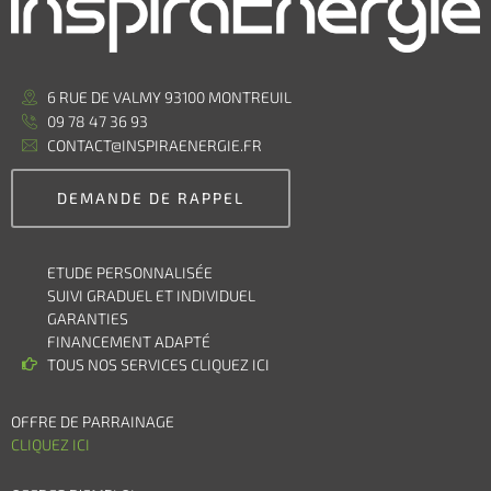
6 RUE DE VALMY 93100 MONTREUIL
09 78 47 36 93
CONTACT@INSPIRAENERGIE.FR
DEMANDE DE RAPPEL
ETUDE PERSONNALISÉE
SUIVI GRADUEL ET INDIVIDUEL
GARANTIES
FINANCEMENT ADAPTÉ
TOUS NOS SERVICES CLIQUEZ ICI
OFFRE DE PARRAINAGE
CLIQUEZ ICI