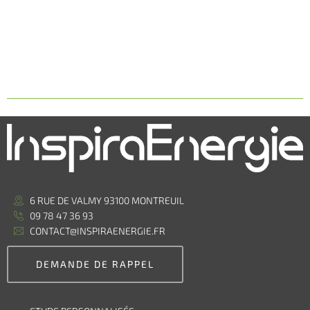
6 RUE DE VALMY 93100 MONTREUIL
09 78 47 36 93
CONTACT@INSPIRAENERGIE.FR
DEMANDE DE RAPPEL