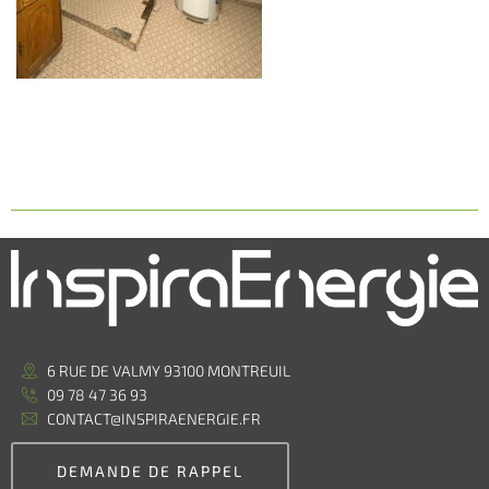
6 RUE DE VALMY 93100 MONTREUIL
09 78 47 36 93
CONTACT@INSPIRAENERGIE.FR
DEMANDE DE RAPPEL