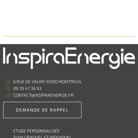
6 RUE DE VALMY 93100 MONTREUIL
09 78 47 36 93
CONTACT@INSPIRAENERGIE.FR
DEMANDE DE RAPPEL
ETUDE PERSONNALISÉE
SUIVI GRADUEL ET INDIVIDUEL