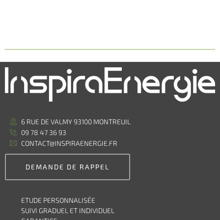
6 RUE DE VALMY 93100 MONTREUIL
09 78 47 36 93
CONTACT@INSPIRAENERGIE.FR
DEMANDE DE RAPPEL
ETUDE PERSONNALISÉE
SUIVI GRADUEL ET INDIVIDUEL