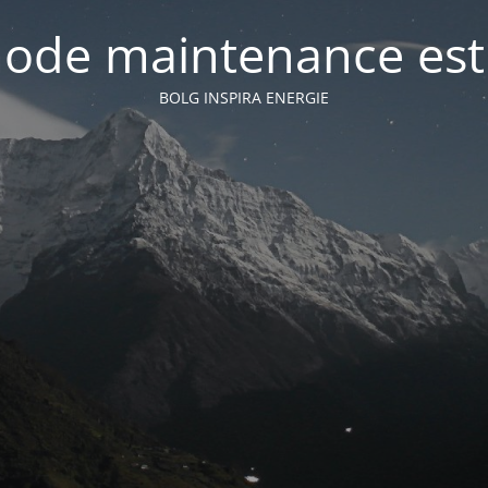
ode maintenance est 
BOLG INSPIRA ENERGIE