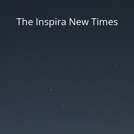
The Inspira New Times