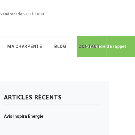
0/vendredi de 9:00 à 14:30.
MA CHARPENTE
BLOG
CONTACT
Demande de rappel
ARTICLES RÉCENTS
Avis Inspira Energie