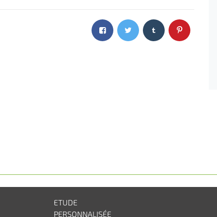
ETUDE
PERSONNALISÉE