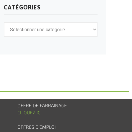
CATÉGORIES
OFFRE DE PARRAINAGE
CLIQUEZ ICI
OFFRES D’EMPLOI