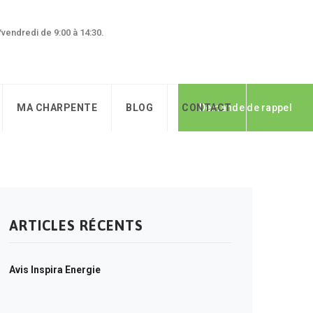
0/vendredi de 9:00 à 14:30.
MA CHARPENTE
BLOG
CONTACT
Demande de rappel
ARTICLES RÉCENTS
Avis Inspira Energie