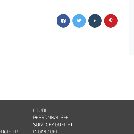
ETUDE
PERSONNALISÉE
SUIVI GRADUEL ET
RGIE.FR
INDIVIDUEL