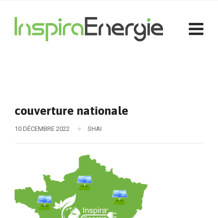
couverture nationale
10 DÉCEMBRE 2022
SHAI