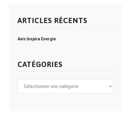
ARTICLES RÉCENTS
Avis Inspira Energie
CATÉGORIES