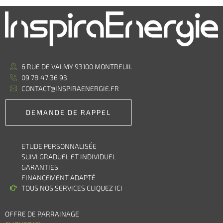
6 RUE DE VALMY 93100 MONTREUIL
09 78 47 36 93
CONTACT@INSPIRAENERGIE.FR
DEMANDE DE RAPPEL
ETUDE PERSONNALISÉE
SUIVI GRADUEL ET INDIVIDUEL
GARANTIES
FINANCEMENT ADAPTÉ
TOUS NOS SERVICES CLIQUEZ ICI
OFFRE DE PARRAINAGE